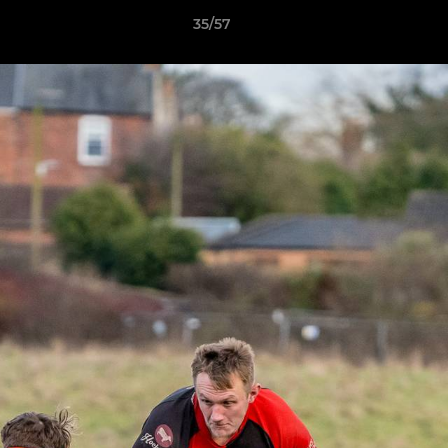
35/57